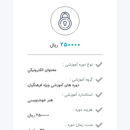
در دوره ثبت نام نمایید .
250000
ریال
نوع دوره آموزشی :
محتوای الکترونیکی
گروه آموزشی :
دوره های آموزشی ویژه فرهنگیان
استاندارد آموزشی :
هنر خوشنویسی
هزینه دوره :
250000 ریال
مدت زمان دوره :