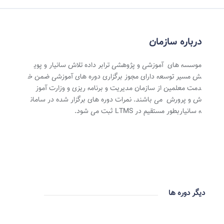
درباره سازمان
موسسه های آموزشی و پژوهشی ترابر داده تلاش سانیار و پوی
ش مسیر توسعه دارای مجوز برگزاری دوره های آموزشی ضمن خ
دمت معلمین از سازمان مدیریت و برنامه ریزی و وزارت آموز
ش و پرورش می باشند. نمرات دوره های برگزار شده در سامان
ه سانیاربطور مستقیم در LTMS ثبت می شود.
دیگر دوره ها