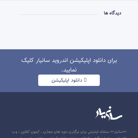
دیدگاه ها
برای دانلود اپلیکیشن اندروید سانیار کلیک
نمایید.
دانلود اپلیکیشن
<<سانیار>> سامانه اینترنتی برای برگزاری دوره های مجازی ، آزمون آنلاین ، وب