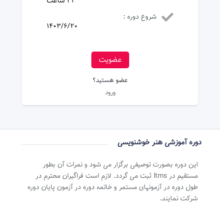
32 ساعت
شروع دوره :
1403/6/20
عضویت
عضو هستید؟
ورود
دوره آموزشی هنر خوشنویسی
این دوره بصورت توصیفی برگزار می شود و نمرات آن بطور
مستقیم در ltms ثبت می گردد. لازم است فراگیران محترم در
طول دوره در آزمونهای مستمر و خاتمه دوره در آزمون پایان دوره
شرکت نمایند.