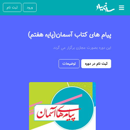
ورود
ثبت نام
پیام های کتاب آسمان(پایه هفتم)
این دوره بصورت مجازی برگزار می گردد
ثبت نام در دوره
توضیحات