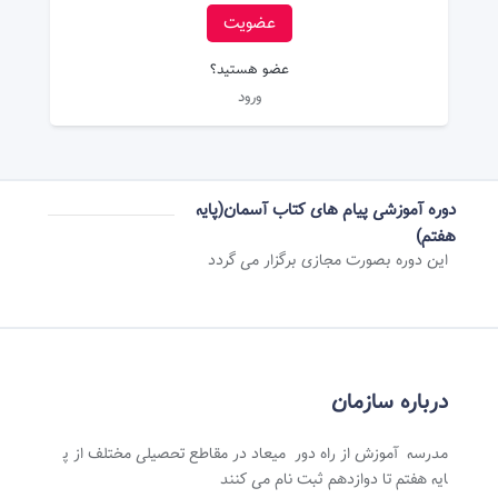
عضویت
عضو هستید؟
ورود
دوره آموزشی پیام های کتاب آسمان(پایه
هفتم)
این دوره بصورت مجازی برگزار می گردد
درباره سازمان
مدرسه آموزش از راه دور میعاد در مقاطع تحصیلی مختلف از پ
ایه هفتم تا دوازدهم ثبت نام می کنند