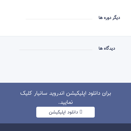
دیگر دوره ها
دیدگاه ها
برای دانلود اپلیکیشن اندروید سانیار کلیک
نمایید.
دانلود اپلیکیشن