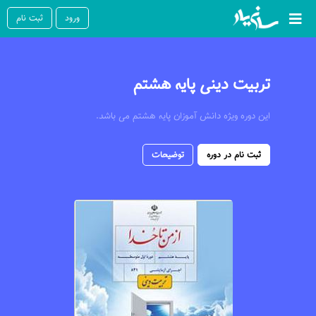
ورود
ثبت نام
تربیت دینی پایه هشتم
این دوره ویژه دانش آموزان پایه هشتم می باشد.
ثبت نام در دوره
توضیحات