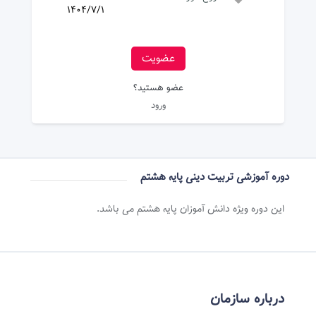
1404/7/1
عضویت
عضو هستید؟
ورود
دوره آموزشی تربیت دینی پایه هشتم
این دوره ویژه دانش آموزان پایه هشتم می باشد.
درباره سازمان