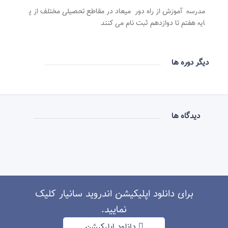
مدرسه آموزش از راه دور میعاد در مقاطع تحصیلی مختلف از پ
ایه هفتم تا دوازدهم ثبت نام می کنند
دیگر دوره ها
دیدگاه ها
برای دانلود اپلیکیشن اندروید سانیار کلیک
نمایید.
دانلود اپلیکیشن