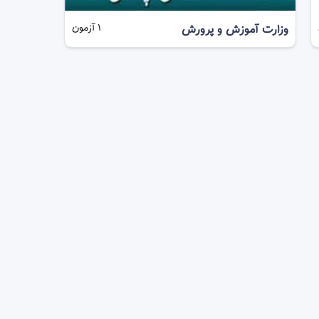
وزارت آموزش و پرورش
1
آزمون