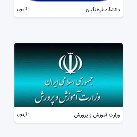
دانشگاه فرهنگیان
1
آزمون
وزارت آموزش و پرورش
1
آزمون