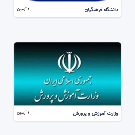
دانشگاه فرهنگیان
1
آزمون
وزارت آموزش و پرورش
1
آزمون