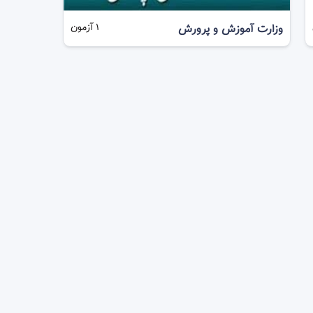
وزارت آموزش و پرورش
1
آزمون