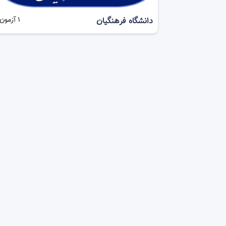
دانشگاه فرهنگیان
1
آزمون