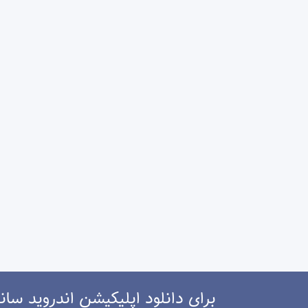
برای دانلود اپلیکیشن اندروید سانی