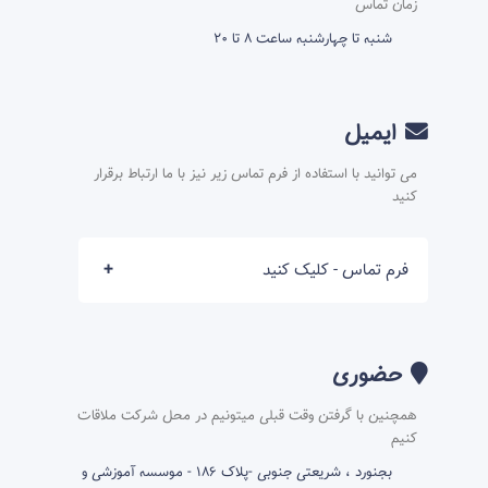
زمان تماس
شنبه تا چهارشنبه ساعت 8 تا 20
ایمیل
می توانید با استفاده از فرم تماس زیر نیز با ما ارتباط برقرار
کنید
فرم تماس - کلیک کنید
حضوری
همچنین با گرفتن وقت قبلی میتونیم در محل شرکت ملاقات
کنیم
بجنورد ، شریعتی جنوبی -پلاک ۱۸۶ - موسسه آموزشی و