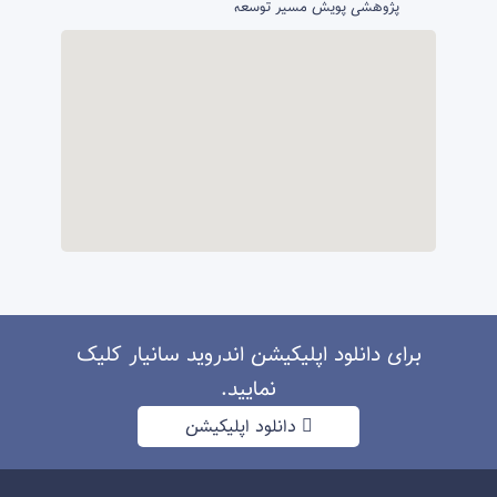
پژوهشی پویش مسیر توسعه
برای دانلود اپلیکیشن اندروید سانیار کلیک
نمایید.
دانلود اپلیکیشن