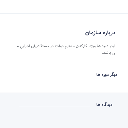
درباره سازمان
این دوره ها ویژه کارکنان محترم دولت در دستگاههای اجرایی م
ی باشد.
دیگر دوره ها
دیدگاه ها