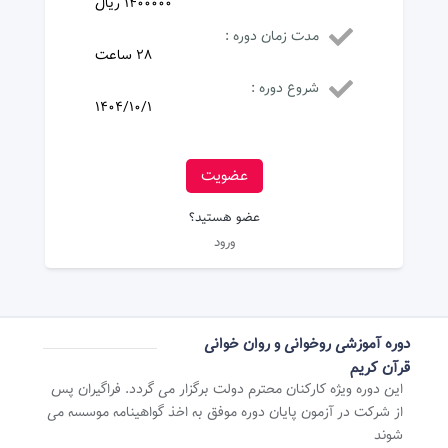
1400000 ریال
مدت زمان دوره :
28 ساعت
شروع دوره :
1404/10/1
عضویت
عضو هستید؟
ورود
دوره آموزشی روخوانی و روان خوانی
قرآن کریم
این دوره ویژه کارکنان محترم دولت برگزار می گردد. فراگیران پس
از شرکت در آزمون پایان دوره موفق به اخذ گواهینامه موسسه می
شوند