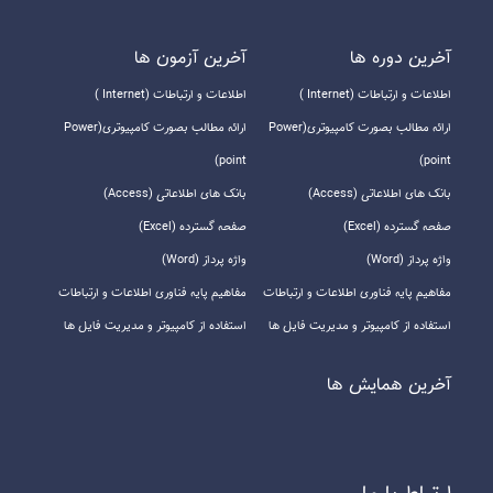
آخرين دوره ها
آخرين آزمون ها
اطلاعات و ارتباطات (Internet )
اطلاعات و ارتباطات (Internet )
ارائه مطالب بصورت کامپیوتری(Power
ارائه مطالب بصورت کامپیوتری(Power
point)
point)
بانک های اطلاعاتی (Access)
بانک های اطلاعاتی (Access)
صفحه گسترده (Excel)
صفحه گسترده (Excel)
واژه پرداز (Word)
واژه پرداز (Word)
مفاهیم پایه فناوری اطلاعات و ارتباطات
مفاهیم پایه فناوری اطلاعات و ارتباطات
استفاده از کامپیوتر و مدیریت فایل ها
استفاده از کامپیوتر و مدیریت فایل ها
آخرين همايش ها