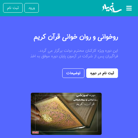
ورود
ثبت نام
روخوانی و روان خوانی قرآن کریم
این دوره ویژه کارکنان محترم دولت برگزار می گردد.
فراگیران پس از شرکت در آزمون پایان دوره موفق به اخذ
گواهینامه موسسه می شوند
ثبت نام در دوره
توضیحات