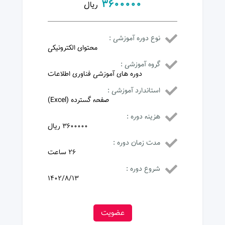
3600000
ریال
نوع دوره آموزشی :
محتوای الکترونیکی
گروه آموزشی :
دوره های آموزشی فناوری اطلاعات
استاندارد آموزشی :
صفحه گسترده (Excel)
هزینه دوره :
3600000 ریال
مدت زمان دوره :
26 ساعت
شروع دوره :
1402/8/13
عضویت