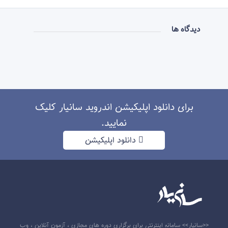
دیدگاه ها
برای دانلود اپلیکیشن اندروید سانیار کلیک
نمایید.
دانلود اپلیکیشن
<<سانیار>> سامانه اینترنتی برای برگزاری دوره های مجازی ، آزمون آنلاین ، وب