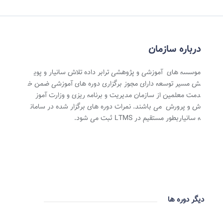
درباره سازمان
موسسه های آموزشی و پژوهشی ترابر داده تلاش سانیار و پوی
ش مسیر توسعه دارای مجوز برگزاری دوره های آموزشی ضمن خ
دمت معلمین از سازمان مدیریت و برنامه ریزی و وزارت آموز
ش و پرورش می باشند. نمرات دوره های برگزار شده در سامان
ه سانیاربطور مستقیم در LTMS ثبت می شود.
دیگر دوره ها