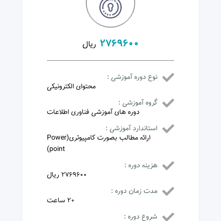
2769600
ریال
نوع دوره آموزشی :
محتوای الکترونیکی
گروه آموزشی :
دوره های آموزشی فناوری اطلاعات
استاندارد آموزشی :
ارائه مطالب بصورت کامپیوتری(Power
point)
هزینه دوره :
2769600 ریال
مدت زمان دوره :
20 ساعت
شروع دوره :