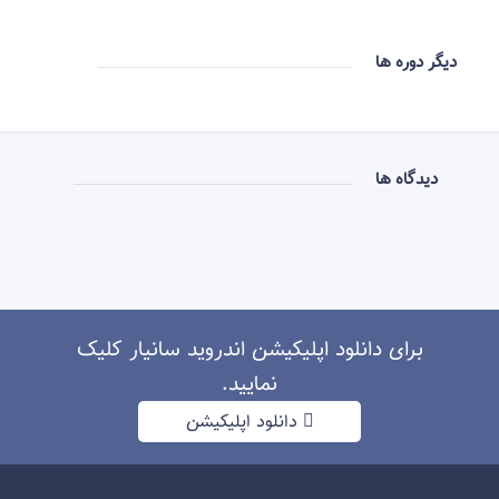
دیگر دوره ها
دیدگاه ها
برای دانلود اپلیکیشن اندروید سانیار کلیک
نمایید.
دانلود اپلیکیشن