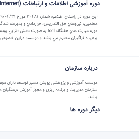
دوره آموزشی اطلاعات و ارتباطات (Internet )
دوره مهارت هاي هفتگانه Icdl به
برعهده فراگيران محترم مي باشد و موسسه دراين خصوص ه
درباره سازمان
موسسه آموزشی و پژوهشی پویش مسیر توسعه دارای مجوز 
سازمان مدیریت و برنامه ریزی و مجوز آموزش فرهنگیان 
باشد.
دیگر دوره ها