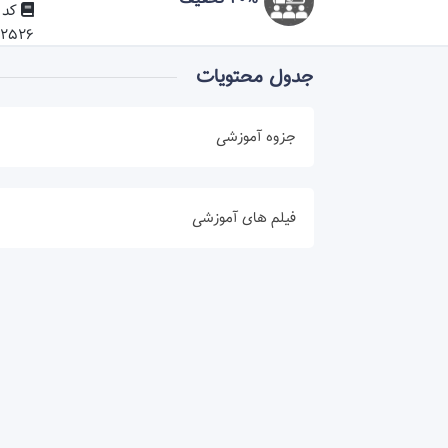
کد د
02526
جدول محتویات
جزوه آموزشی
برای مشاهده محتوا ابتدا در دوره ثبت نام
فیلم های آموزشی
برای مشاهده محتوا ابتدا در دوره ثبت نام