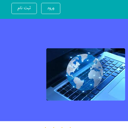
ورود
ثبت نام