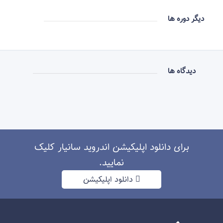
دیگر دوره ها
دیدگاه ها
برای دانلود اپلیکیشن اندروید سانیار کلیک
نمایید.
دانلود اپلیکیشن