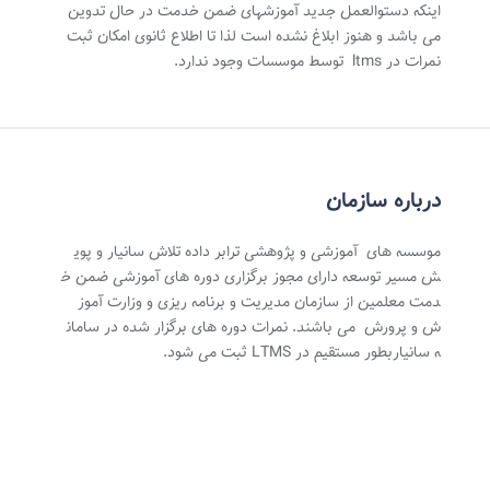
اینکه دستوالعمل جدید آموزشهای ضمن خدمت در حال تدوین
می باشد و هنوز ابلاغ نشده است لذا تا اطلاع ثانوی امکان ثبت
نمرات در ltms توسط موسسات وجود ندارد.
درباره سازمان
موسسه های آموزشی و پژوهشی ترابر داده تلاش سانیار و پوی
ش مسیر توسعه دارای مجوز برگزاری دوره های آموزشی ضمن خ
دمت معلمین از سازمان مدیریت و برنامه ریزی و وزارت آموز
ش و پرورش می باشند. نمرات دوره های برگزار شده در سامان
ه سانیاربطور مستقیم در LTMS ثبت می شود.