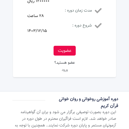
1200000 ریال
مدت زمان دوره :
28 ساعت
شروع دوره :
1403/12/15
عضویت
عضو هستید؟
ورود
دوره آموزشی روخوانی و روان خوانی
قرآن کریم
این دوره بصورت توصیفی برگزار می شود و برای آن گواهینامه
صادر خواهد شد. لازم است فراگیران محترم در طول دوره در
آزمونهای مستمر و پایان دوره شرکت نمایند.. همچنین با توجه به