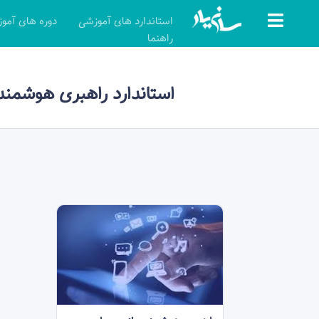
استاندارد های آموزشی
دوره های آمو
راهنما
استاندارد راهبری هوشمن