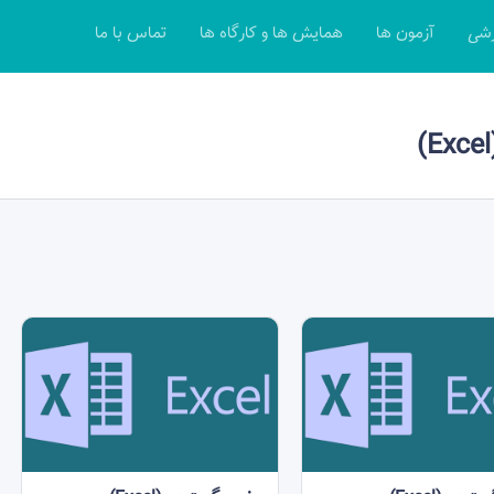
زشی
آزمون ها
همایش ها و کارگاه ها
تماس با ما