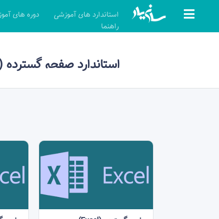
استاندارد های آموزشی
دوره های آمو
راهنما
استاندارد صفحه گسترده (Excel)