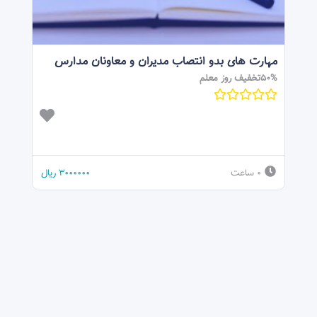
مهارت های بدو انتصاب مدیران و معاونان مدارس
50%تخفیف روز معلم
0 ساعت
3000000
ریال