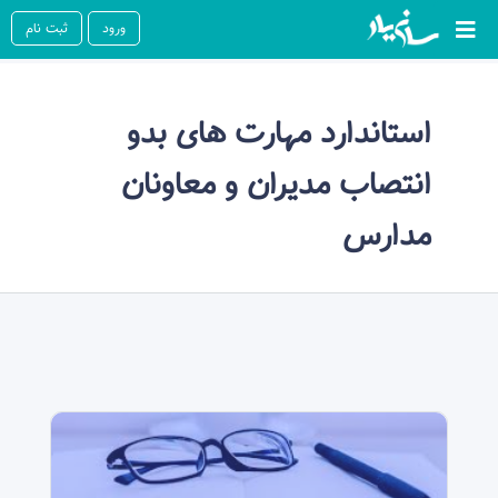
ورود
ثبت نام
استاندارد مهارت های بدو
انتصاب مدیران و معاونان
مدارس