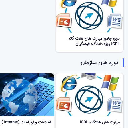
دوره جامع مهارت های هفت گانه
ICDL ویژه دانشگاه فرهنگیان
دوره های سازمان
مهارت های هفتگانه ICDL
اطلاعات و ارتباطات (Internet )