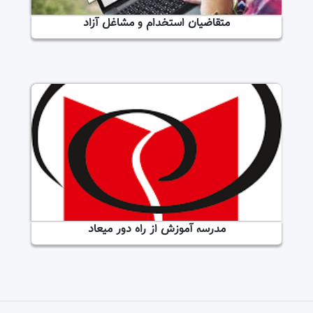
متقاضیان استخدام و مشاغل آزاد
مدرسه آموزش از راه دور میعاد