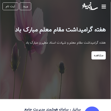
ورود
ثبت نام
هفته گرامیداشت مقام معلم مبارک باد
هفته گرامیداشت مقام معلم و شهادت استاد مطهری مبارک باد
مشاهده
سانیار ، سامانه هوشمند مدیریت جامع