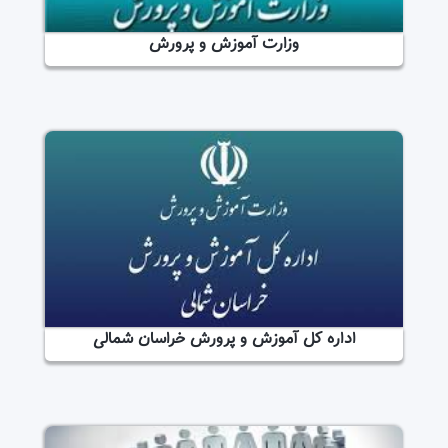
وزارت آموزش و پرورش
اداره کل آموزش و پرورش خراسان شمالی