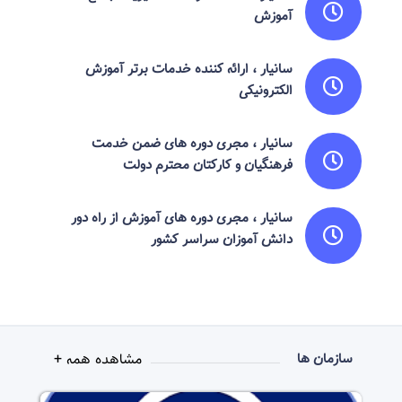
آموزش
سانیار ، ارائه کننده خدمات برتر آموزش
الکترونیکی
سانیار ، مجری دوره های ضمن خدمت
فرهنگیان و کارکتان محترم دولت
سانیار ، مجری دوره های آموزش از راه دور
دانش آموزان سراسر کشور
مشاهده همه +
سازمان ها