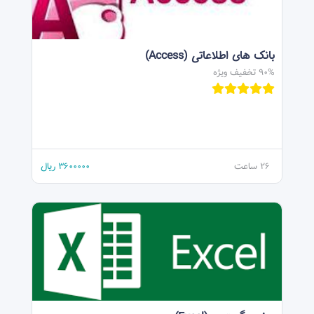
بانک های اطلاعاتی (Access)
90% تخفیف ویژه
26 ساعت
3600000
ریال