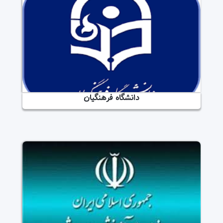
دانشگاه فرهنگیان