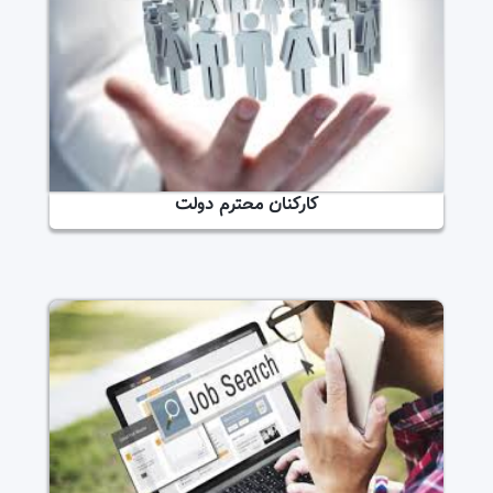
کارکنان محترم دولت